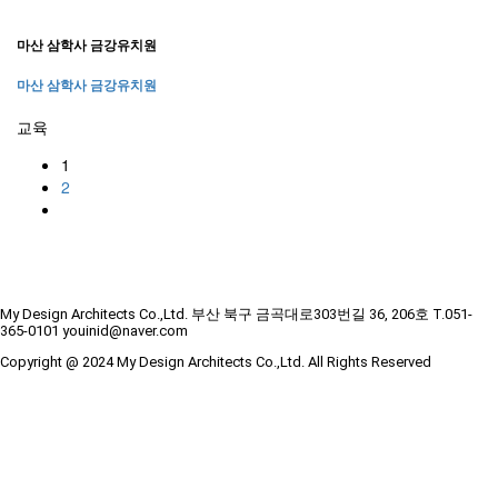
마산 삼학사 금강유치원
마산 삼학사 금강유치원
교육
1
2
My Design Architects Co.,Ltd. 부산 북구 금곡대로303번길 36, 206호 T.051-
365-0101 youinid@naver.com
Copyright @ 2024 My Design Architects Co.,Ltd. All Rights Reserved