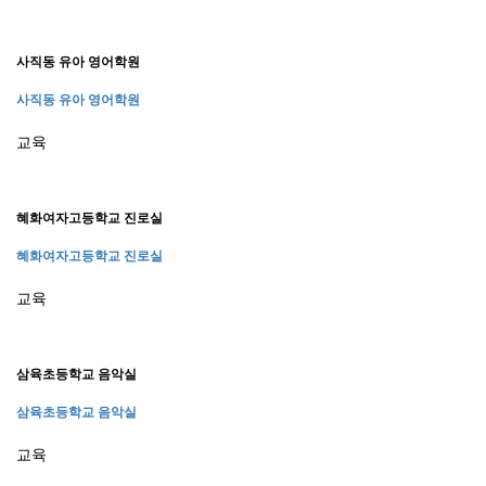
사직동 유아 영어학원
사직동 유아 영어학원
교육
혜화여자고등학교 진로실
혜화여자고등학교 진로실
교육
삼육초등학교 음악실
삼육초등학교 음악실
교육