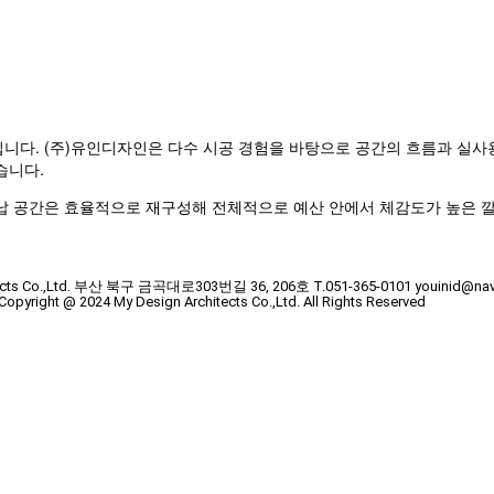
니다. (주)유인디자인은 다수 시공 경험을 바탕으로 공간의 흐름과 실사
습니다.
납 공간은 효율적으로 재구성해 전체적으로 예산 안에서 체감도가 높은 
tects Co.,Ltd. 부산 북구 금곡대로303번길 36, 206호 T.051-365-0101 youinid@na
Copyright @ 2024 My Design Architects Co.,Ltd. All Rights Reserved