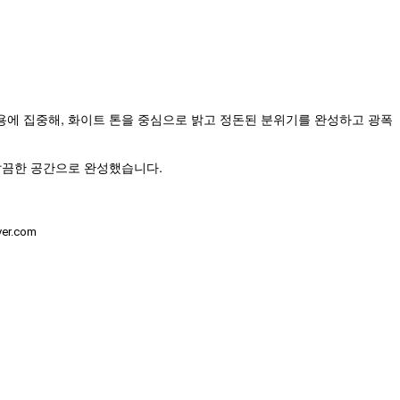
용에 집중해, 화이트 톤을 중심으로 밝고 정돈된 분위기를 완성하고 광폭
깔끔한 공간으로 완성했습니다.
ver.com