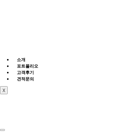
소개
포트폴리오
고객후기
견적문의
X