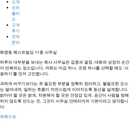
소개
포트
폴리
오
고객
후기
견적
문의
화명동 웨스트빌딩 11층 사무실
하루의 대부분을 보내는 회사 사무실은 집중과 결정, 대화와 성장의 순간
이 반복되는 장소입니다. 저희는 마감 하나, 조명 하나를 선택할 때도 ‘사
용하기’를 먼저 고민합니다.
과하게 바꾸기보다는 꼭 필요한 부분을 정확히 정리하고, 불필요한 요소
는 덜어내며, 일하는 흐름이 자연스럽게 이어지도록 동선을 설계합니다.
밝아야 할 곳은 밝게, 차분해야 할 곳은 안정감 있게. 공간이 사람을 방해
하지 않도록 만드는 것, 그것이 사무실 인테리어의 기본이라고 생각합니
다.
목록으로