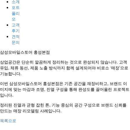
소개
포트
폴리
오
고객
후기
견적
문의
삼성모바일스토어 홍성본점
상업공간은 단순히 깔끔하게 정리하는 것으로 완성되지 않습니다. 고객
유입, 체류 동선, 제품 노출 방식까지 함께 설계되어야 비로소 ‘매장’으로
기능합니다.
이번 삼성모바일스토어 홍성본점은 기존 공간을 재정비하고, 브랜드 이
미지에 맞는 마감과 조명, 진열 구성을 통해 완성도를 끌어올린 프로젝트
입니다.
정리된 진열과 균형 잡힌 톤, 기능 중심의 공간 구성으로 브랜드 신뢰를
만드는 매장 리모델링 사례입니다.
목록으로